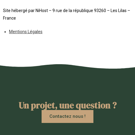
Site hébergé par NiHost – 9 rue de la république 93260 – Les Lilas –
France
Mentions Légales
Un projet, une question ?
Contactez nous !