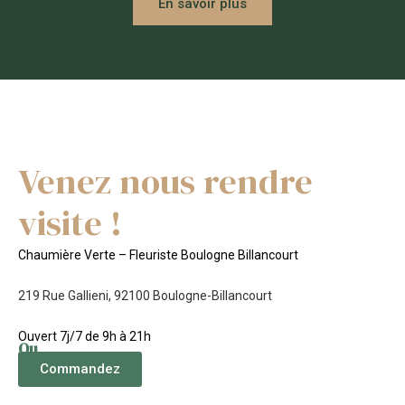
En savoir plus
Venez nous rendre
visite !
Chaumière Verte – Fleuriste Boulogne Billancourt
219 Rue Gallieni, 92100 Boulogne-Billancourt
Ouvert 7j/7 de 9h à 21h
Ou
Commandez