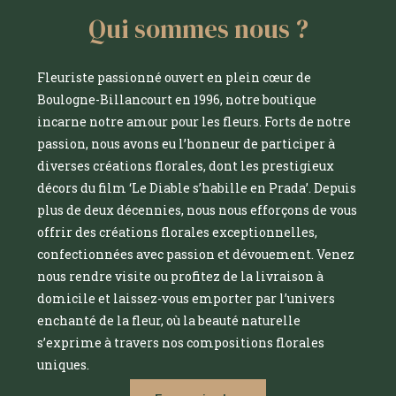
Qui sommes nous ?
Fleuriste passionné ouvert en plein cœur de
Boulogne-Billancourt en 1996, notre boutique
incarne notre amour pour les fleurs. Forts de notre
passion, nous avons eu l’honneur de participer à
diverses créations florales, dont les prestigieux
décors du film ‘Le Diable s’habille en Prada’. Depuis
plus de deux décennies, nous nous efforçons de vous
offrir des créations florales exceptionnelles,
confectionnées avec passion et dévouement. Venez
nous rendre visite ou profitez de la livraison à
domicile et laissez-vous emporter par l’univers
enchanté de la fleur, où la beauté naturelle
s’exprime à travers nos compositions florales
uniques.